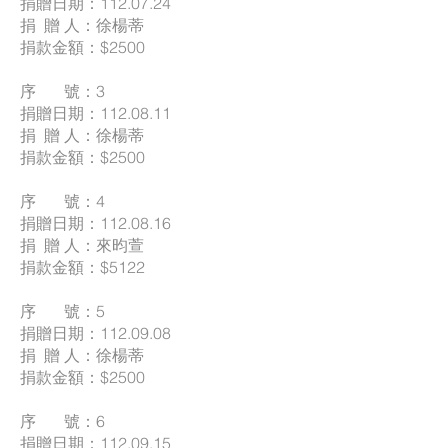
捐贈日期：112.07.24
捐 贈 人：徐楊蒂
捐款金額：$2500
序 號：3
捐贈日期：112.08.11
捐 贈 人：徐楊蒂
捐款金額：$2500
序 號：4
捐贈日期：112.08.16
捐 贈 人：來昀萱
捐款金額：$5122
序 號：5
捐贈日期：112.09.08
捐 贈 人：徐楊蒂
捐款金額：$2500
序 號：6
捐贈日期：112.09.15