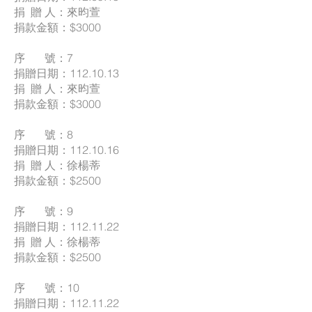
捐 贈 人：來昀萱
捐款金額：$3000
序 號：7
捐贈日期：112.10.13
捐 贈 人：來昀萱
捐款金額：$3000
序 號：8
捐贈日期：112.10.16
捐 贈 人：徐楊蒂
捐款金額：$2500
序 號：9
捐贈日期：112.11.22
捐 贈 人：徐楊蒂
捐款金額：$2500
序 號：10
捐贈日期：112.11.22