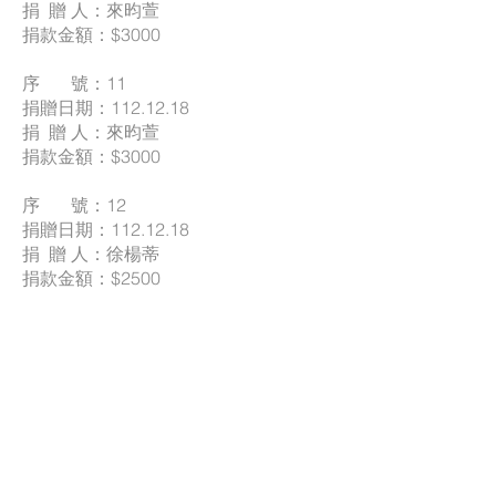
捐 贈 人：來昀萱
捐款金額：$3000
序 號：11
捐贈日期：112.12.18
捐 贈 人：來昀萱
捐款金額：$3000
序 號：12
捐贈日期：112.12.18
捐 贈 人：徐楊蒂
捐款金額：$2500